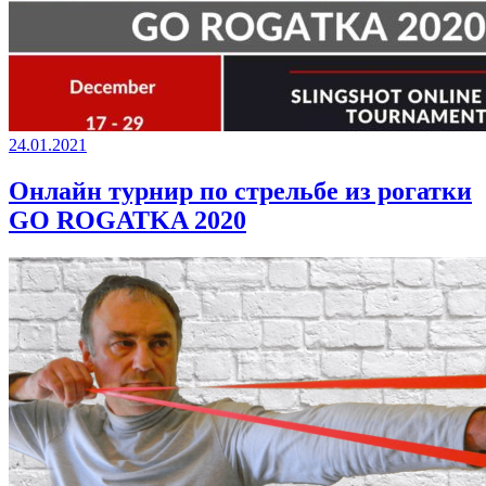
24.01.2021
Онлайн турнир по стрельбе из рогатки
GO ROGATKA 2020