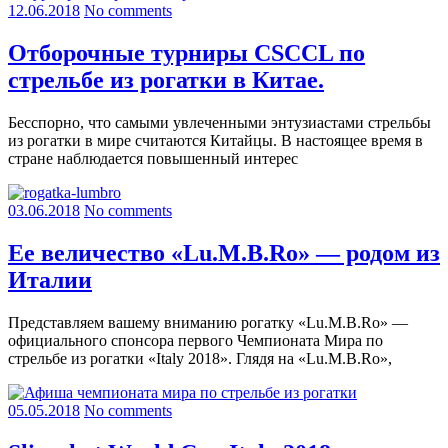
12.06.2018
No comments
Отборочные турниры CSCCL по
стрельбе из рогатки в Китае.
Бесспорно, что самыми увлеченными энтузиастами стрельбы
из рогатки в мире считаются Китайцы. В настоящее время в
стране наблюдается повышенный интерес
03.06.2018
No comments
Ее величество «Lu.M.B.Ro» — родом из
Италии
Представляем вашему вниманию рогатку «Lu.M.B.Ro» —
официального спонсора первого Чемпионата Мира по
стрельбе из рогатки «Italy 2018». Глядя на «Lu.M.B.Ro»,
05.05.2018
No comments