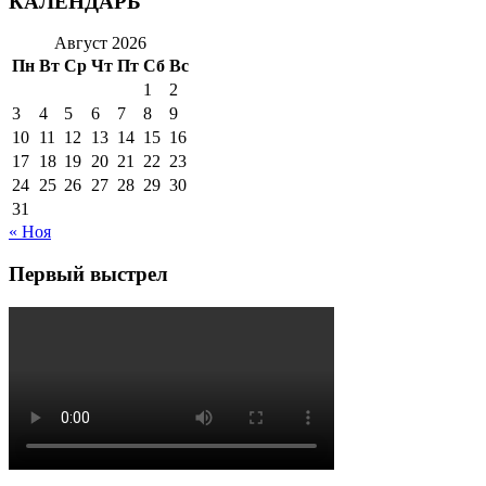
КАЛЕНДАРЬ
Август 2026
Пн
Вт
Ср
Чт
Пт
Сб
Вс
1
2
3
4
5
6
7
8
9
10
11
12
13
14
15
16
17
18
19
20
21
22
23
24
25
26
27
28
29
30
31
« Ноя
Первый выстрел