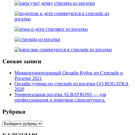
Свежие записи
Межконтинентальный Онлайн Кубок по Стрельбе и
Рогатки 2021
Онлайн турнир по стрельбе из рогатки GO ROGATKA
2020
Универсальная рогатка ALBATROSS — для
профессионалов и новичков слингшутинга.
Рубрики
Рубрики