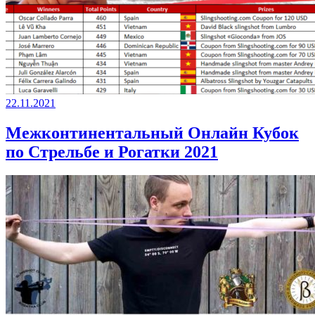
22.11.2021
Межконтинентальный Онлайн Кубок
по Стрельбе и Рогатки 2021