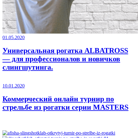
01.05.2020
Универсальная рогатка ALBATROSS
— для профессионалов и новичков
слингшутинга.
10.01.2020
Коммерческий онлайн турнир по
стрельбе из рогатки серии MASTERS