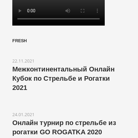
FRESH
22.11.2021
Межконтинентальный Онлайн
Кубок по Стрельбе и Рогатки
2021
24.01.2021
Онлайн турнир по стрельбе из
рогатки GO ROGATKA 2020