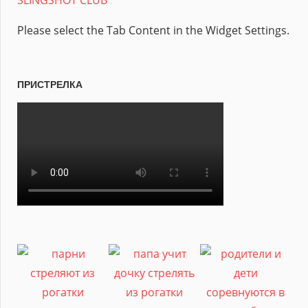
SLINGSHOT CLUB
Please select the Tab Content in the Widget Settings.
ПРИСТРЕЛКА