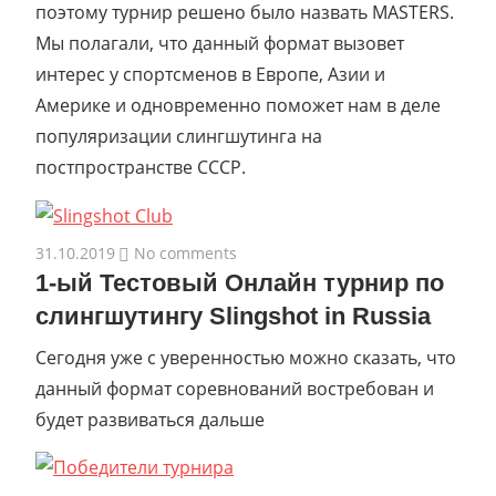
поэтому турнир решено было назвать MASTERS.
Мы полагали, что данный формат вызовет
интерес у спортсменов в Европе, Азии и
Америке и одновременно поможет нам в деле
популяризации слингшутинга на
постпространстве СССР.
31.10.2019
No comments
1-ый Тестовый Онлайн турнир по
слингшутингу Slingshot in Russia
Сегодня уже с уверенностью можно сказать, что
данный формат соревнований востребован и
будет развиваться дальше