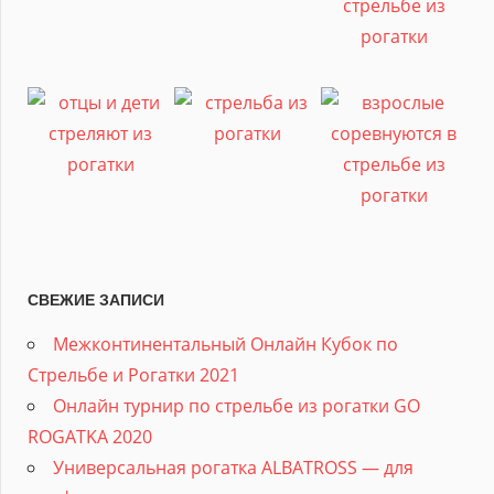
СВЕЖИЕ ЗАПИСИ
Межконтинентальный Онлайн Кубок по
Стрельбе и Рогатки 2021
Онлайн турнир по стрельбе из рогатки GO
ROGATKA 2020
Универсальная рогатка ALBATROSS — для