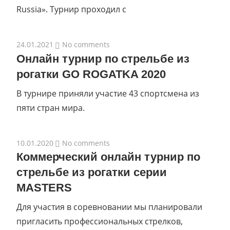
Russia». Турнир проходил с
24.01.2021
No comments
Онлайн турнир по стрельбе из
рогатки GO ROGATKA 2020
В турнире приняли участие 43 спортсмена из
пяти стран мира.
10.01.2020
No comments
Коммерческий онлайн турнир по
стрельбе из рогатки серии
MASTERS
Для участия в соревновании мы планировали
пригласить профессиональных стрелков,