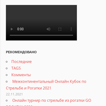
РЕКОМЕНДОВАНО
Последние
TAGS
Комменты
Межконтинентальный Онлайн Кубок по
Стрельбе и Рогатки 2021
22.11.2021
Онлайн турнир по стрельбе из рогатки GO