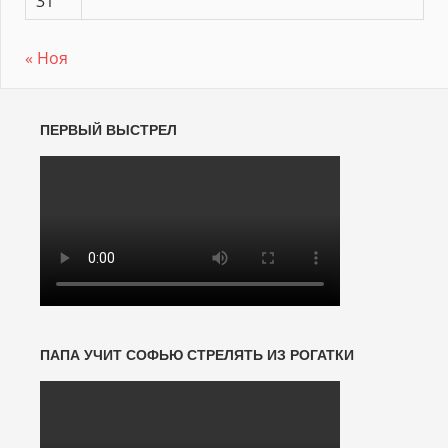
31
« Ноя
ПЕРВЫЙ ВЫСТРЕЛ
ПАПА УЧИТ СОФЬЮ СТРЕЛЯТЬ ИЗ РОГАТКИ