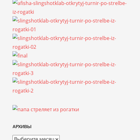
АРХИВЫ
Архивы