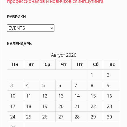
профессионалов и новичков слингшутинга.
РУБРИКИ
Рубрики
КАЛЕНДАРЬ
Август 2026
Пн
Вт
Ср
Чт
Пт
Сб
Вс
1
2
3
4
5
6
7
8
9
10
11
12
13
14
15
16
17
18
19
20
21
22
23
24
25
26
27
28
29
30