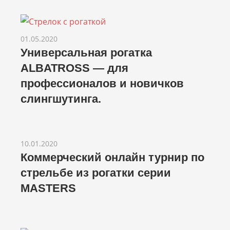
01.05.2020
Универсальная рогатка
ALBATROSS — для
профессионалов и новичков
слингшутинга.
10.01.2020
Коммерческий онлайн турнир по
стрельбе из рогатки серии
MASTERS