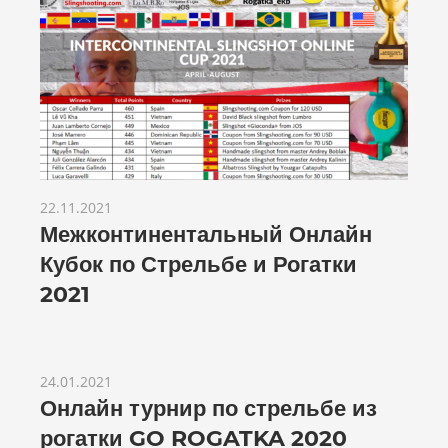
22.11.2021
Межконтинентальный Онлайн
Кубок по Стрельбе и Рогатки
2021
24.01.2021
Онлайн турнир по стрельбе из
рогатки GO ROGATKA 2020