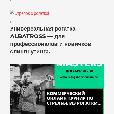
01.05.2020
Универсальная рогатка
ALBATROSS — для
профессионалов и новичков
слингшутинга.