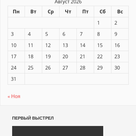
Август 2026
Пн
Вт
Ср
Чт
Пт
Сб
Вс
1
2
3
4
5
6
7
8
9
10
11
12
13
14
15
16
17
18
19
20
21
22
23
24
25
26
27
28
29
30
31
« Ноя
ПЕРВЫЙ ВЫСТРЕЛ