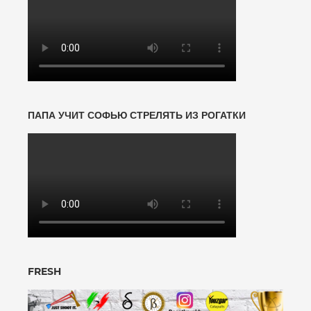
ПАПА УЧИТ СОФЬЮ СТРЕЛЯТЬ ИЗ РОГАТКИ
FRESH