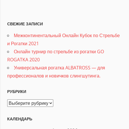
СВЕЖИЕ ЗАПИСИ
Межконтинентальный Онлайн Кубок по Стрельбе
и Рогатки 2021
Онлайн турнир по стрельбе из рогатки GO
ROGATKA 2020
Универсальная рогатка ALBATROSS — для
профессионалов и новичков слингшутинга.
РУБРИКИ
Рубрики
КАЛЕНДАРЬ