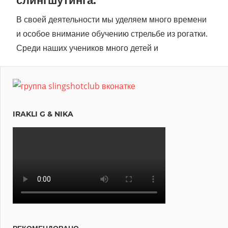
слингшутинга.
В своей деятельности мы уделяем много времени
и особое внимание обучению стрельбе из рогатки.
Среди наших учеников много детей и
IRAKLI G & NIKA