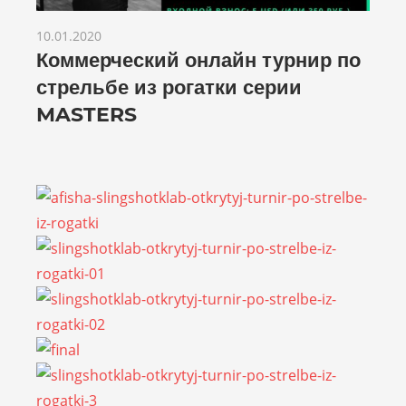
10.01.2020
Коммерческий онлайн турнир по
стрельбе из рогатки серии
MASTERS