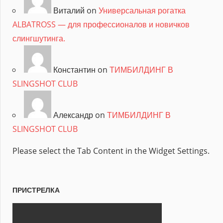
Виталий on
Универсальная рогатка
ALBATROSS — для профессионалов и новичков
слингшутинга.
Константин on
ТИМБИЛДИНГ В
SLINGSHOT CLUB
Александр on
ТИМБИЛДИНГ В
SLINGSHOT CLUB
Please select the Tab Content in the Widget Settings.
ПРИСТРЕЛКА