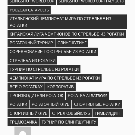
SLINGSHOT WORLD CUP
SLINGSHOT WORLD CUP ITALY 2018
YOUZGAR CATAPULTS
ИТАЛЬЯНСКИЙ ЧЕМПИОНАТ МИРА ПО СТРЕЛЬБЕ ИЗ
РОГАТКИ
КИТАЙСКАЯ ЛИГА ЧЕМПИОНОВ ПО СТРЕЛЬБЕ ИЗ РОГАТКИ
РОГАТОЧНЫЙ ТУРНИР
СЛИНГШУТИНГ
СОРЕВНОВАНИЕ ПО СТРЕЛЬБЕ ИЗ РОГАТКИ
СТРЕЛЬБА ИЗ РОГАТКИ
ТУРНИР ПО СТРЕЛЬБЕ ИЗ РОГАТКИ
ЧЕМПИОНАТ МИРА ПО СТРЕЛЬБЕ ИЗ РОГАТКИ
ВСЕ О РОГАТКАХ
КОРПОРАТИВ
ПРОИЗВОДИТЕЛИ РОГАТОК
РОГАТКА ALBATROSS
РОГАТКИ
РОГАТОЧНЫЙ КЛУБ
СПОРТИВНЫЕ РОГАТКИ
СПОРТИВНЫЙКЛУБ
СТРЕЛКОВЫЙКЛУБ
ТИМБИЛДИНГ
ТРЦМОЗАИКА
ТУРНИР ПО СЛИНГШУТИНГУ