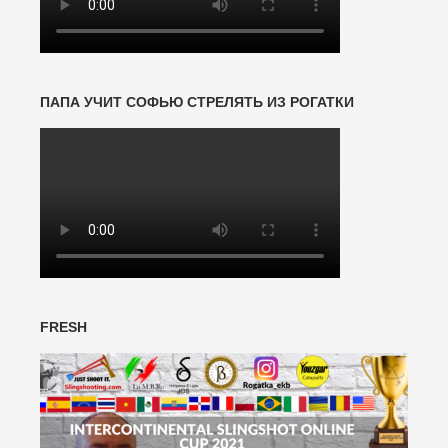
ПАПА УЧИТ СОФЬЮ СТРЕЛЯТЬ ИЗ РОГАТКИ
FRESH