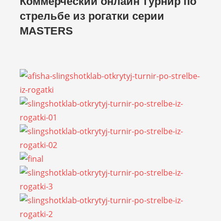
Коммерческий онлайн турнир по
стрельбе из рогатки серии
MASTERS