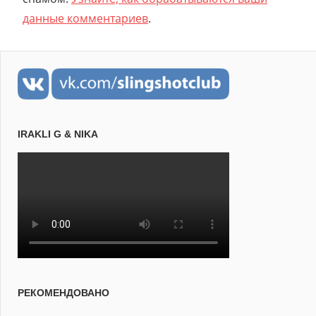
данные комментариев
.
IRAKLI G & NIKA
РЕКОМЕНДОВАНО