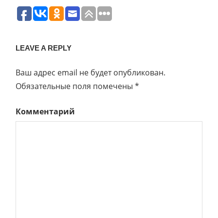
LEAVE A REPLY
Ваш адрес email не будет опубликован.
Обязательные поля помечены
*
Комментарий