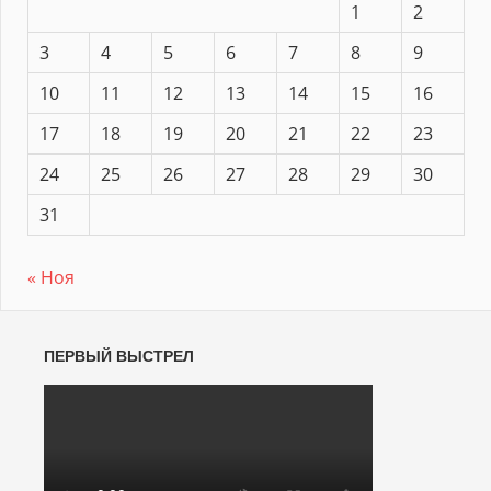
1
2
3
4
5
6
7
8
9
10
11
12
13
14
15
16
17
18
19
20
21
22
23
24
25
26
27
28
29
30
31
« Ноя
ПЕРВЫЙ ВЫСТРЕЛ