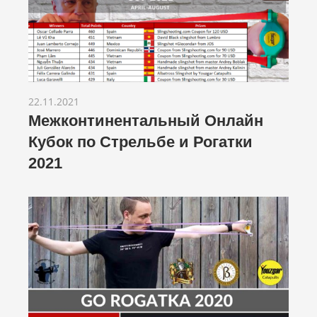
22.11.2021
Межконтинентальный Онлайн
Кубок по Стрельбе и Рогатки
2021