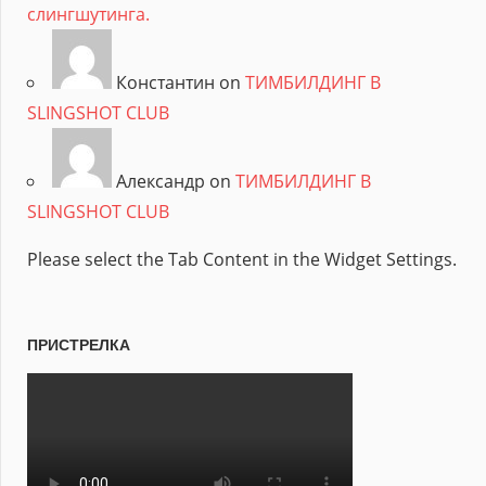
слингшутинга.
Константин on
ТИМБИЛДИНГ В
SLINGSHOT CLUB
Александр on
ТИМБИЛДИНГ В
SLINGSHOT CLUB
Please select the Tab Content in the Widget Settings.
ПРИСТРЕЛКА