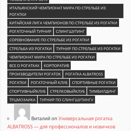
ИТАЛЬЯНСКИЙ ЧЕМПИОНАТ МИРА ПО СТРЕЛЬБЕ ИЗ
РОГАТКИ
КИТАЙСКАЯ ЛИГА ЧЕМПИОНОВ ПО СТРЕЛЬБЕ ИЗ РОГАТКИ
РОГАТОЧНЫЙ ТУРНИР
СЛИНГШУТИНГ
СОРЕВНОВАНИЕ ПО СТРЕЛЬБЕ ИЗ РОГАТКИ
СТРЕЛЬБА ИЗ РОГАТКИ
ТУРНИР ПО СТРЕЛЬБЕ ИЗ РОГАТКИ
ЧЕМПИОНАТ МИРА ПО СТРЕЛЬБЕ ИЗ РОГАТКИ
ВСЕ О РОГАТКАХ
КОРПОРАТИВ
ПРОИЗВОДИТЕЛИ РОГАТОК
РОГАТКА ALBATROSS
РОГАТКИ
РОГАТОЧНЫЙ КЛУБ
СПОРТИВНЫЕ РОГАТКИ
СПОРТИВНЫЙКЛУБ
СТРЕЛКОВЫЙКЛУБ
ТИМБИЛДИНГ
ТРЦМОЗАИКА
ТУРНИР ПО СЛИНГШУТИНГУ
Виталий on
Универсальная рогатка
ALBATROSS — для профессионалов и новичков