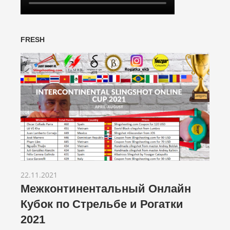
FRESH
22.11.2021
Межконтинентальный Онлайн
Кубок по Стрельбе и Рогатки
2021