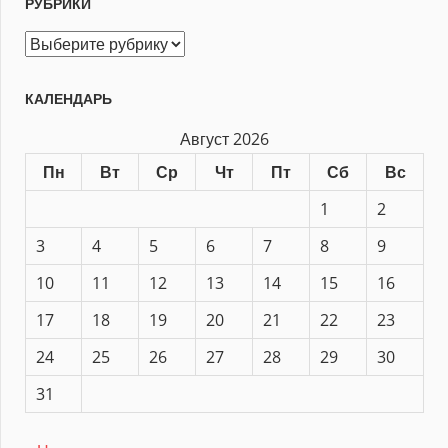
РУБРИКИ
Рубрики
КАЛЕНДАРЬ
Август 2026
Пн
Вт
Ср
Чт
Пт
Сб
Вс
1
2
3
4
5
6
7
8
9
10
11
12
13
14
15
16
17
18
19
20
21
22
23
24
25
26
27
28
29
30
31