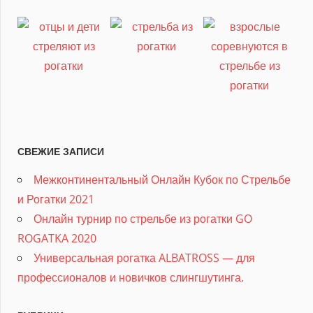
СВЕЖИЕ ЗАПИСИ
Межконтинентальный Онлайн Кубок по Стрельбе
и Рогатки 2021
Онлайн турнир по стрельбе из рогатки GO
ROGATKA 2020
Универсальная рогатка ALBATROSS — для
профессионалов и новичков слингшутинга.