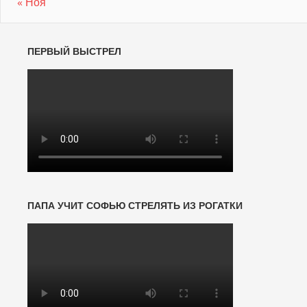
« Ноя
ПЕРВЫЙ ВЫСТРЕЛ
ПАПА УЧИТ СОФЬЮ СТРЕЛЯТЬ ИЗ РОГАТКИ