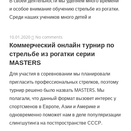
В своей деятельности мы уделяем много времени
и особое внимание обучению стрельбе из рогатки.
Среди наших учеников много детей и
10.01.2020
No comments
Коммерческий онлайн турнир по
стрельбе из рогатки серии
MASTERS
Для участия в соревновании мы планировали
пригласить профессиональных стрелков, поэтому
турнир решено было назвать MASTERS. Мы
полагали, что данный формат вызовет интерес у
спортсменов в Европе, Азии и Америке и
одновременно поможет нам в деле популяризации
слингшутинга на постпространстве СССР.