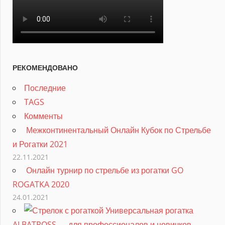
РЕКОМЕНДОВАНО
Последние
TAGS
Комменты
Межконтинентальный Онлайн Кубок по Стрельбе
и Рогатки 2021
22.11.2021
Онлайн турнир по стрельбе из рогатки GO
ROGATKA 2020
24.01.2021
Универсальная рогатка
ALBATROSS — для профессионалов и новичков