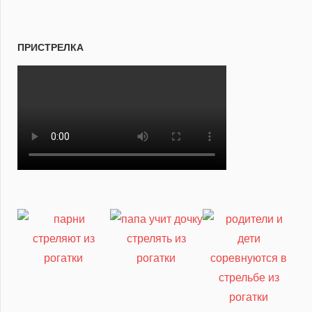
ПРИСТРЕЛКА