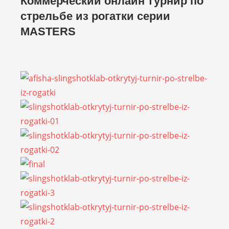
Коммерческий онлайн турнир по
стрельбе из рогатки серии
MASTERS