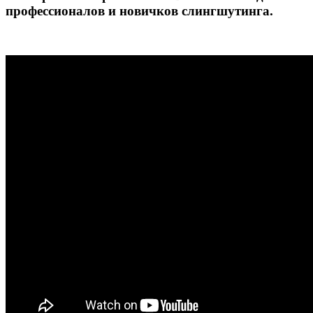
профессионалов и новичков слингшутинга.