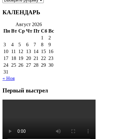
КАЛЕНДАРЬ
Август 2026
Пн
Вт
Ср
Чт
Пт
Сб
Вс
1
2
3
4
5
6
7
8
9
10
11
12
13
14
15
16
17
18
19
20
21
22
23
24
25
26
27
28
29
30
31
« Ноя
Первый выстрел