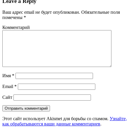
Leave a Reply
Ваш адрес email не будет опубликован.
Обязательные поля
помечены
*
Комментарий
Имя
*
Email
*
Сайт
Этот сайт использует Akismet для борьбы со спамом.
Узнайте,
как обрабатываются ваши данные комментариев
.