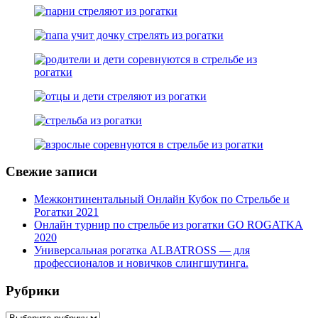
Свежие записи
Межконтинентальный Онлайн Кубок по Стрельбе и
Рогатки 2021
Онлайн турнир по стрельбе из рогатки GO ROGATKA
2020
Универсальная рогатка ALBATROSS — для
профессионалов и новичков слингшутинга.
Рубрики
Рубрики