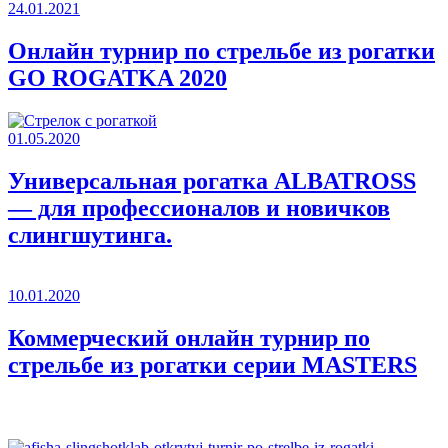
24.01.2021
Онлайн турнир по стрельбе из рогатки
GO ROGATKA 2020
01.05.2020
Универсальная рогатка ALBATROSS
— для профессионалов и новичков
слингшутинга.
10.01.2020
Коммерческий онлайн турнир по
стрельбе из рогатки серии MASTERS