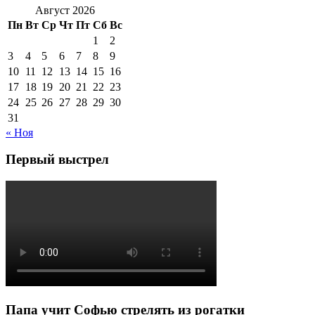
Август 2026
Пн
Вт
Ср
Чт
Пт
Сб
Вс
1
2
3
4
5
6
7
8
9
10
11
12
13
14
15
16
17
18
19
20
21
22
23
24
25
26
27
28
29
30
31
« Ноя
Первый выстрел
Папа учит Софью стрелять из рогатки