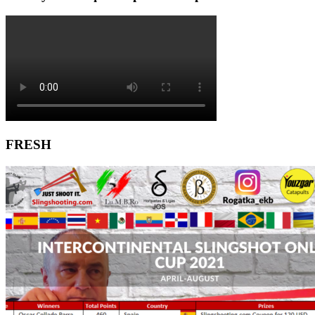
FRESH