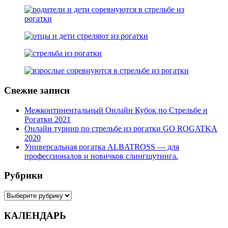
Свежие записи
Межконтинентальный Онлайн Кубок по Стрельбе и
Рогатки 2021
Онлайн турнир по стрельбе из рогатки GO ROGATKA
2020
Универсальная рогатка ALBATROSS — для
профессионалов и новичков слингшутинга.
Рубрики
Рубрики
КАЛЕНДАРЬ