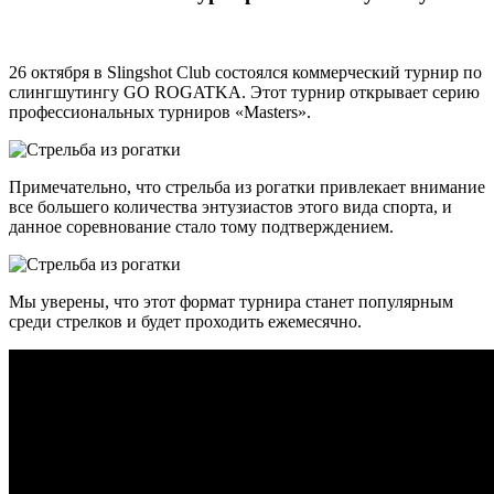
26 октября в Slingshot Club состоялся коммерческий турнир по
слингшутингу GO ROGATKA. Этот турнир открывает серию
профессиональных турниров «Masters».
Примечательно, что стрельба из рогатки привлекает внимание
все большего количества энтузиастов этого вида спорта, и
данное соревнование стало тому подтверждением.
Мы уверены, что этот формат турнира станет популярным
среди стрелков и будет проходить ежемесячно.