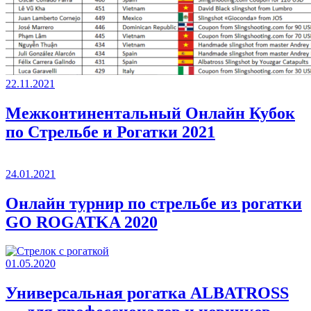
22.11.2021
Межконтинентальный Онлайн Кубок
по Стрельбе и Рогатки 2021
24.01.2021
Онлайн турнир по стрельбе из рогатки
GO ROGATKA 2020
01.05.2020
Универсальная рогатка ALBATROSS