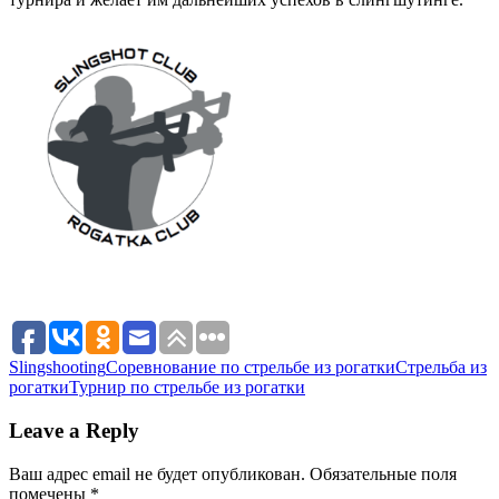
Slingshooting
Соревнование по стрельбе из рогатки
Стрельба из
рогатки
Турнир по стрельбе из рогатки
Leave a Reply
Ваш адрес email не будет опубликован.
Обязательные поля
помечены
*