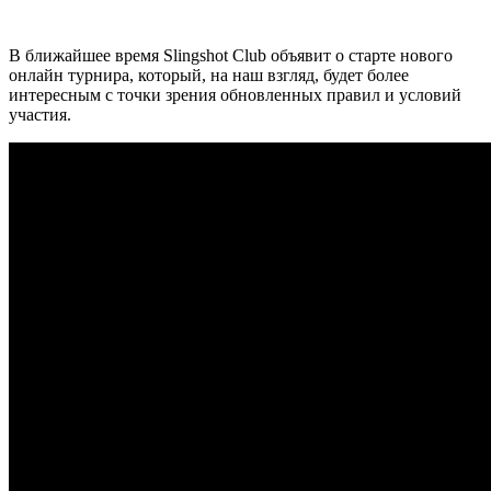
В ближайшее время Slingshot Club объявит о старте нового
онлайн турнира, который, на наш взгляд, будет более
интересным с точки зрения обновленных правил и условий
участия.