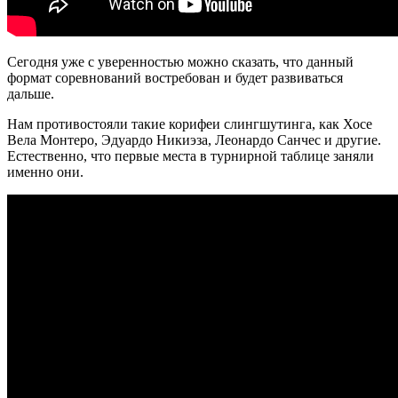
Сегодня уже с уверенностью можно сказать, что данный
формат соревнований востребован и будет развиваться
дальше.
Нам противостояли такие корифеи слингшутинга, как Хосе
Вела Монтеро, Эдуардо Никиэза, Леонардо Санчес и другие.
Естественно, что первые места в турнирной таблице заняли
именно они.