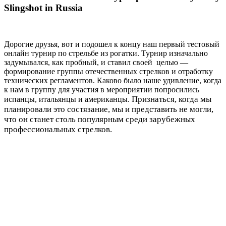
Slingshot in Russia
Дорогие друзья, вот и подошел к концу наш первый тестовый
онлайн турнир по стрельбе из рогатки. Турнир изначально
задумывался, как пробный, и ставил своей целью —
формирование группы отечественных стрелков и отработку
технических регламентов. Каково было наше удивление, когда
к нам в группу для участия в мероприятии попросились
Признаться, когда мы
испанцы, итальянцы и американцы.
планировали это состязание, мы и представить не могли,
что он станет столь популярным среди зарубежных
профессиональных стрелков.