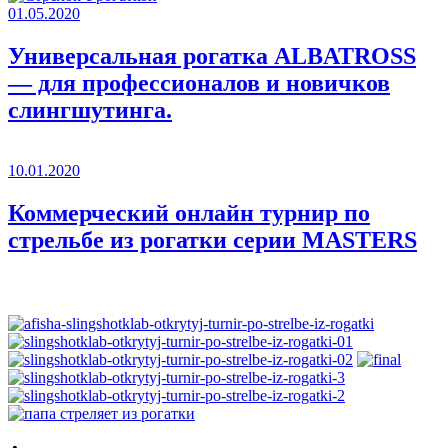
01.05.2020
Универсальная рогатка ALBATROSS
— для профессионалов и новичков
слингшутинга.
10.01.2020
Коммерческий онлайн турнир по
стрельбе из рогатки серии MASTERS