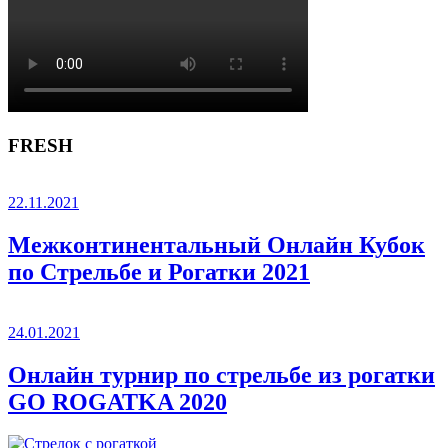
FRESH
22.11.2021
Межконтинентальный Онлайн Кубок
по Стрельбе и Рогатки 2021
24.01.2021
Онлайн турнир по стрельбе из рогатки
GO ROGATKA 2020