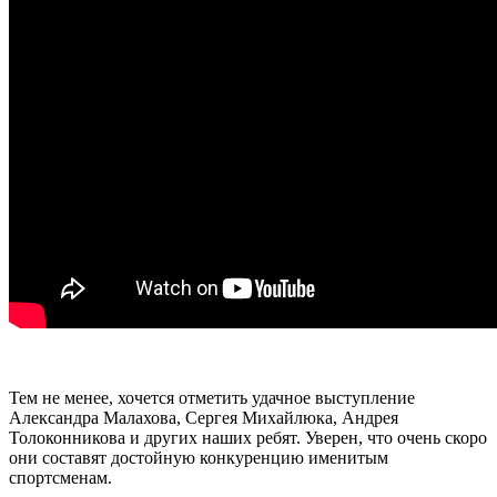
Тем не менее, хочется отметить удачное выступление
Александра Малахова, Сергея Михайлюка, Андрея
Толоконникова и других наших ребят. Уверен, что очень скоро
они составят достойную конкуренцию именитым
спортсменам.