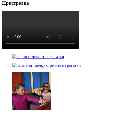
Пристрелка