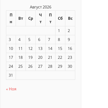
Август 2026
П
Ч
П
Вт
Ср
Сб
Вс
н
т
т
1
2
3
4
5
6
7
8
9
10
11
12
13
14
15
16
17
18
19
20
21
22
23
24
25
26
27
28
29
30
31
« Ноя