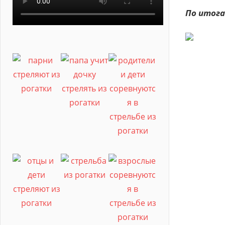
По итога