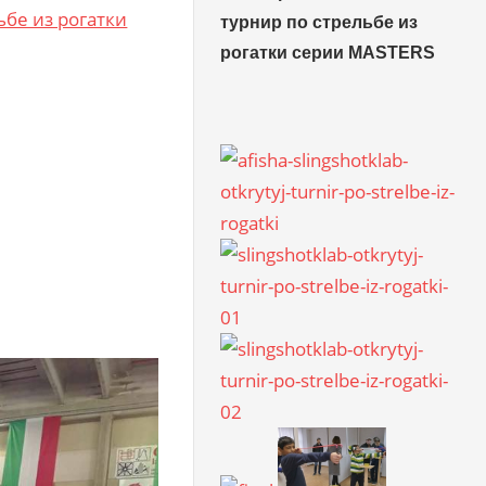
турнир по стрельбе из
рогатки серии MASTERS