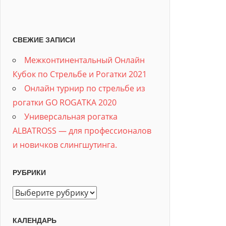
СВЕЖИЕ ЗАПИСИ
Межконтинентальный Онлайн
Кубок по Стрельбе и Рогатки 2021
Онлайн турнир по стрельбе из
рогатки GO ROGATKA 2020
Универсальная рогатка
ALBATROSS — для профессионалов
и новичков слингшутинга.
РУБРИКИ
Рубрики
КАЛЕНДАРЬ