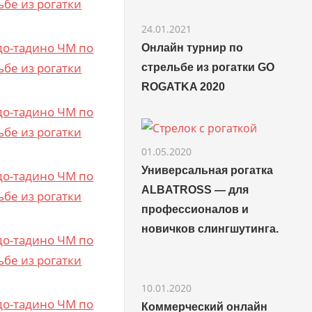
24.01.2021
Онлайн турнир по
стрельбе из рогатки GO
ROGATKA 2020
01.05.2020
Универсальная рогатка
ALBATROSS — для
профессионалов и
новичков слингшутинга.
10.01.2020
Коммерческий онлайн