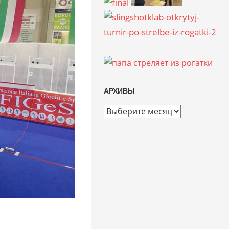
АРХИВЫ
Архивы