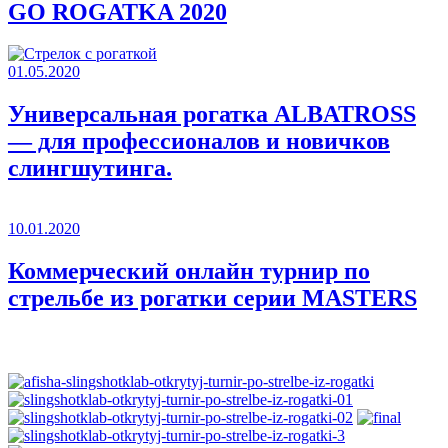
GO ROGATKA 2020
01.05.2020
Универсальная рогатка ALBATROSS
— для профессионалов и новичков
слингшутинга.
10.01.2020
Коммерческий онлайн турнир по
стрельбе из рогатки серии MASTERS