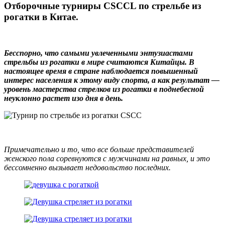
Отборочные турниры CSCCL по стрельбе из
рогатки в Китае.
Бесспорно, что самыми увлеченными энтузиастами
стрельбы из рогатки в мире считаются Китайцы. В
настоящее время в стране наблюдается повышенный
интерес населения к этому виду спорта, а как результат —
уровень мастерства стрелков из рогатки в поднебесной
неуклонно растет изо дня в день.
Примечательно и то, что все больше представителей
женского пола соревнуются с мужчинами на равных, и это
бессомненно вызывает недовольство последних.