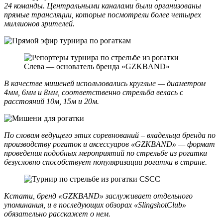
24 команды. Центральными каналами были организованы
прямые трансляции, которые посмотрели более четырех
миллионов зрителей.
Слева — основатель бренда «GZKBAND»
В качестве мишеней использовались круглые — диаметром
4мм, 6мм и 8мм, соответственно стрельба велась с
расстояний 10м, 15м и 20м.
По словам ведущего этих соревнований – владельца бренда по
производству рогаток и аксессуаров «GZKBAND» — формат
проведения подобных мероприятий по стрельбе из рогатки
безусловно способствует популяризации рогатки в стране.
Кстати, бренд «GZKBAND» заслуживает отдельного
упоминания, и в последующих обзорах «SlingshotClub»
обязательно расскажет о нем.