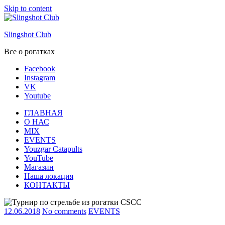
Skip to content
Slingshot Club
Все о рогатках
Facebook
Instagram
VK
Youtube
ГЛАВНАЯ
О НАС
MIX
EVENTS
Youzgar Catapults
YouTube
Магазин
Наша локация
КОНТАКТЫ
12.06.2018
No comments
EVENTS