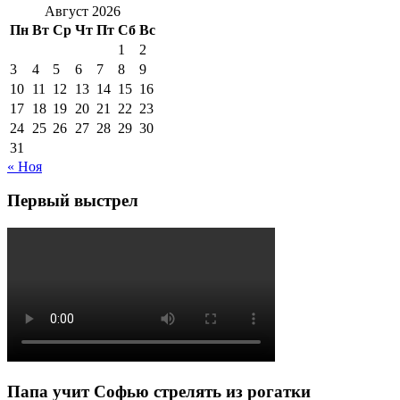
Август 2026
Пн
Вт
Ср
Чт
Пт
Сб
Вс
1
2
3
4
5
6
7
8
9
10
11
12
13
14
15
16
17
18
19
20
21
22
23
24
25
26
27
28
29
30
31
« Ноя
Первый выстрел
Папа учит Софью стрелять из рогатки