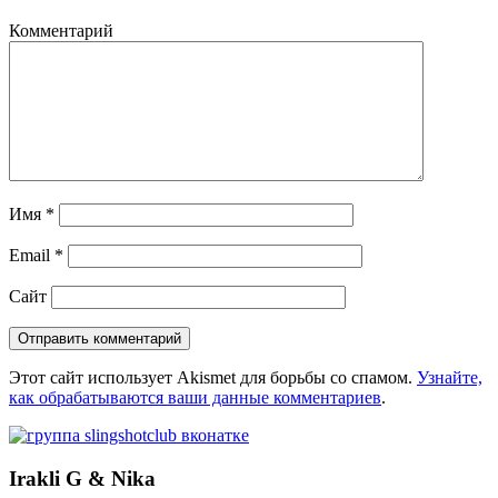
Комментарий
Имя
*
Email
*
Сайт
Этот сайт использует Akismet для борьбы со спамом.
Узнайте,
как обрабатываются ваши данные комментариев
.
Irakli G & Nika