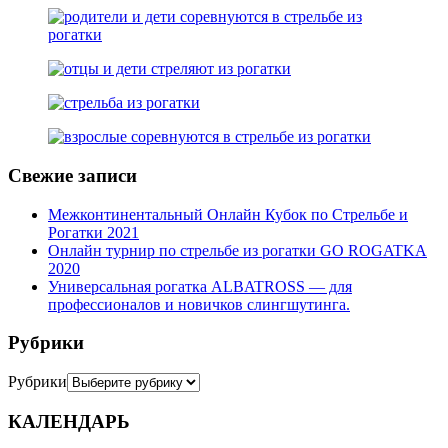
Свежие записи
Межконтинентальный Онлайн Кубок по Стрельбе и
Рогатки 2021
Онлайн турнир по стрельбе из рогатки GO ROGATKA
2020
Универсальная рогатка ALBATROSS — для
профессионалов и новичков слингшутинга.
Рубрики
Рубрики
КАЛЕНДАРЬ