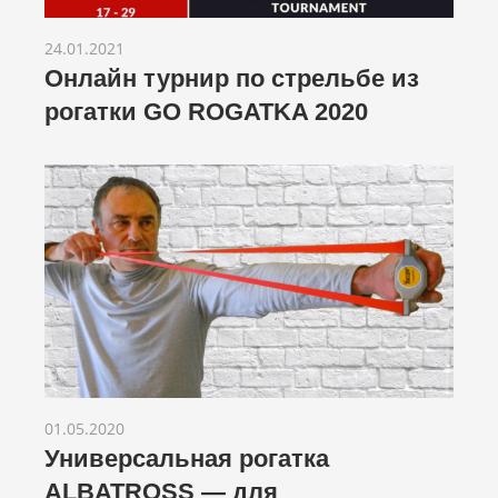
24.01.2021
Онлайн турнир по стрельбе из
рогатки GO ROGATKA 2020
01.05.2020
Универсальная рогатка
ALBATROSS — для