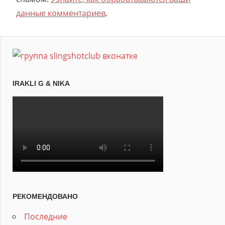
данные комментариев
.
IRAKLI G & NIKA
РЕКОМЕНДОВАНО
Последние