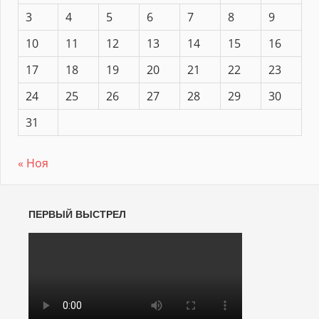
3
4
5
6
7
8
9
10
11
12
13
14
15
16
17
18
19
20
21
22
23
24
25
26
27
28
29
30
31
« Ноя
ПЕРВЫЙ ВЫСТРЕЛ