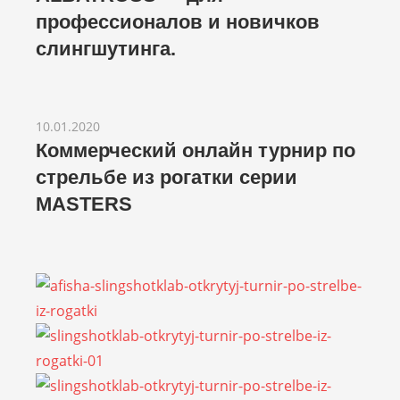
профессионалов и новичков
слингшутинга.
10.01.2020
Коммерческий онлайн турнир по
стрельбе из рогатки серии
MASTERS