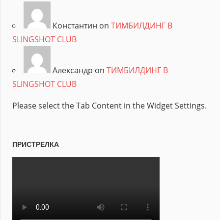
Константин on
ТИМБИЛДИНГ В
SLINGSHOT CLUB
Александр on
ТИМБИЛДИНГ В
SLINGSHOT CLUB
Please select the Tab Content in the Widget Settings.
ПРИСТРЕЛКА