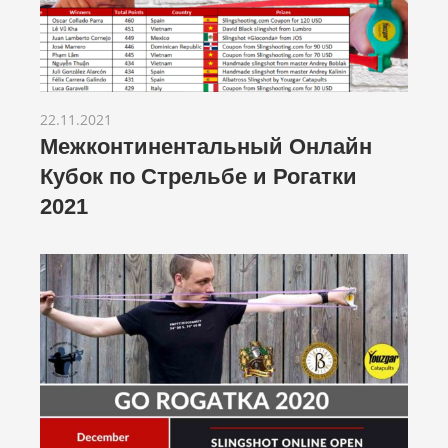
22.11.2021
Межконтинентальный Онлайн
Кубок по Стрельбе и Рогатки
2021