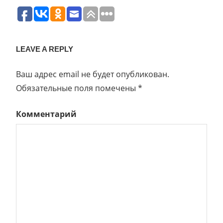
LEAVE A REPLY
Ваш адрес email не будет опубликован.
Обязательные поля помечены
*
Комментарий