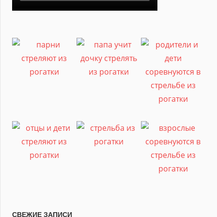
СВЕЖИЕ ЗАПИСИ