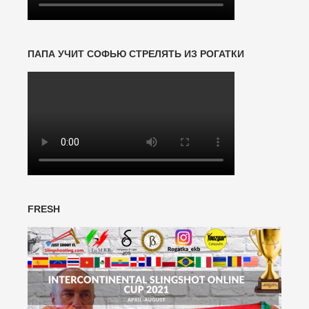
ПАПА УЧИТ СОФЬЮ СТРЕЛЯТЬ ИЗ РОГАТКИ
FRESH