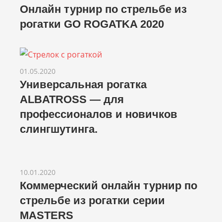
Онлайн турнир по стрельбе из
рогатки GO ROGATKA 2020
01.05.2020
Универсальная рогатка
ALBATROSS — для
профессионалов и новичков
слингшутинга.
10.01.2020
Коммерческий онлайн турнир по
стрельбе из рогатки серии
MASTERS