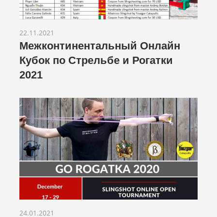
22.11.2021
Межконтинентальный Онлайн
Кубок по Стрельбе и Рогатки
2021
24.01.2021