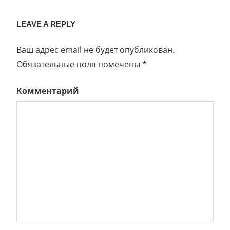
LEAVE A REPLY
Ваш адрес email не будет опубликован.
Обязательные поля помечены
*
Комментарий