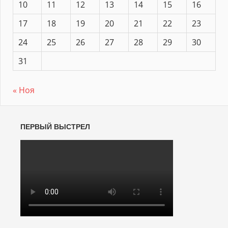
10
11
12
13
14
15
16
17
18
19
20
21
22
23
24
25
26
27
28
29
30
31
« Ноя
ПЕРВЫЙ ВЫСТРЕЛ