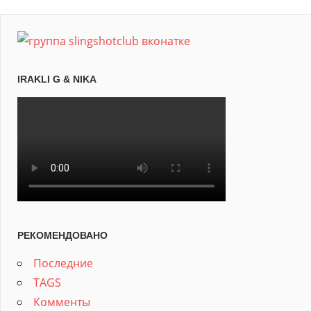
IRAKLI G & NIKA
РЕКОМЕНДОВАНО
Последние
TAGS
Комменты