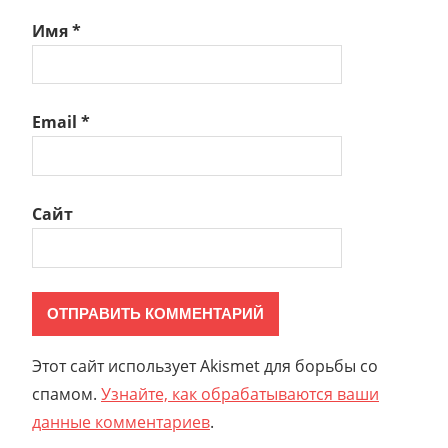
Имя
*
Email
*
Сайт
Этот сайт использует Akismet для борьбы со
спамом.
Узнайте, как обрабатываются ваши
данные комментариев
.