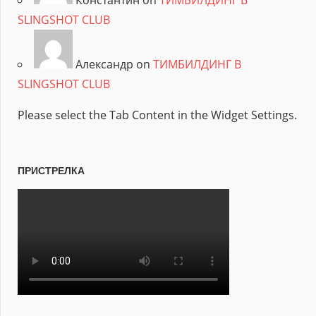
Константин on
ТИМБИЛДИНГ В
SLINGSHOT CLUB
Александр on
ТИМБИЛДИНГ В
SLINGSHOT CLUB
Please select the Tab Content in the Widget Settings.
ПРИСТРЕЛКА