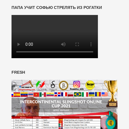
ПАПА УЧИТ СОФЬЮ СТРЕЛЯТЬ ИЗ РОГАТКИ
FRESH