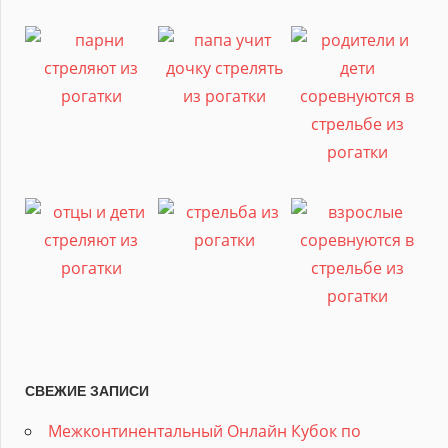
СВЕЖИЕ ЗАПИСИ
Межконтинентальный Онлайн Кубок по