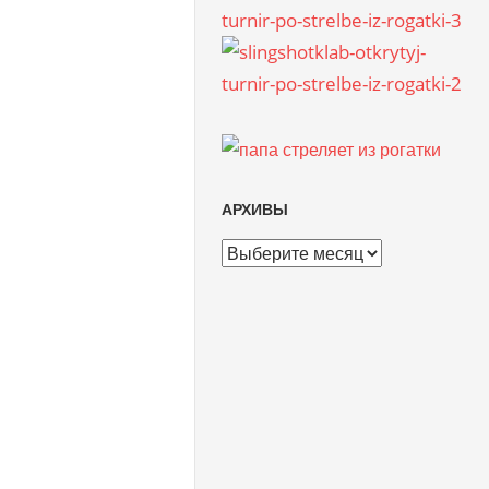
АРХИВЫ
Архивы