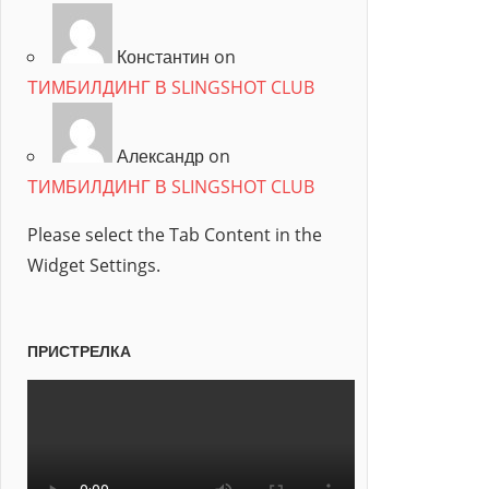
Константин on
ТИМБИЛДИНГ В SLINGSHOT CLUB
Александр on
ТИМБИЛДИНГ В SLINGSHOT CLUB
Please select the Tab Content in the
Widget Settings.
ПРИСТРЕЛКА