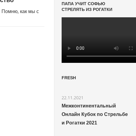
ство
ПАПА УЧИТ СОФЬЮ
СТРЕЛЯТЬ ИЗ РОГАТКИ
. Помню, как мы с
FRESH
22.11.2021
Межконтинентальный
Онлайн Кубок по Стрельбе
и Рогатки 2021