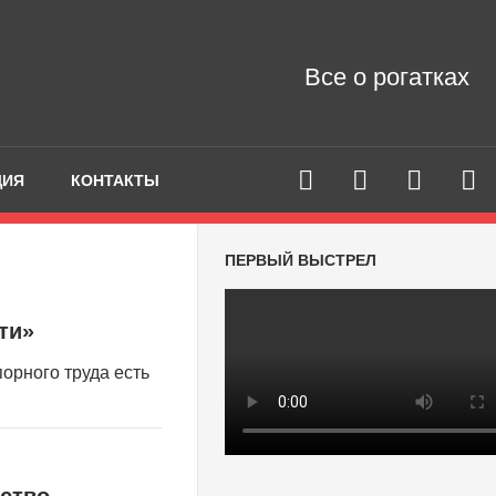
Все о рогатках
ЦИЯ
КОНТАКТЫ
ПЕРВЫЙ ВЫСТРЕЛ
ти»
порного труда есть