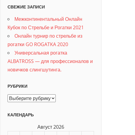
СВЕЖИЕ ЗАПИСИ
Межконтинентальный Онлайн
Кубок по Стрельбе и Рогатки 2021
Онлайн турнир по стрельбе из
рогатки GO ROGATKA 2020
Универсальная рогатка
ALBATROSS — для профессионалов и
новичков слингшутинга.
РУБРИКИ
Рубрики
КАЛЕНДАРЬ
Август 2026